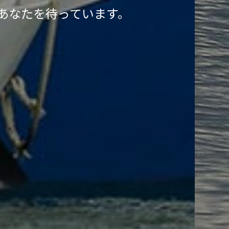
あなたを待っています。