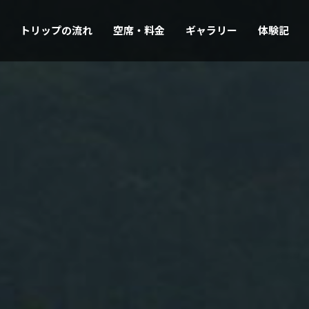
トリップの流れ
空席・料金
ギャラリー
体験記