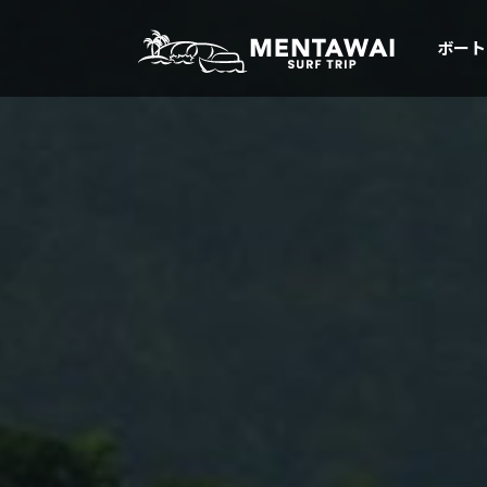
ボート
メンタワイ・サーフトリップ