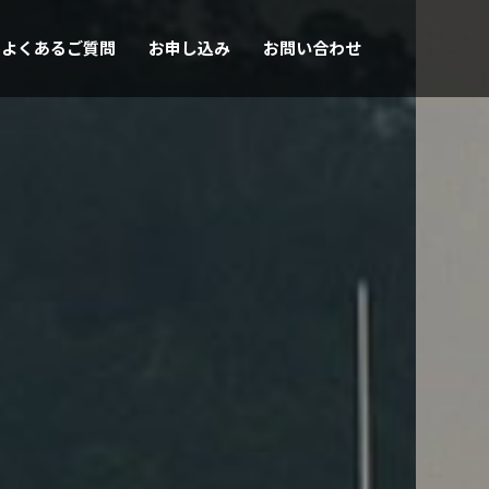
よくあるご質問
お申し込み
お問い合わせ