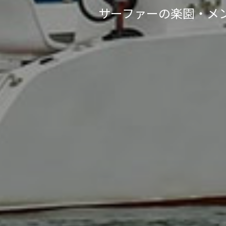
サーファーの楽園・メ