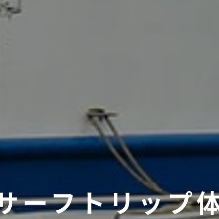
のサーフトリップ