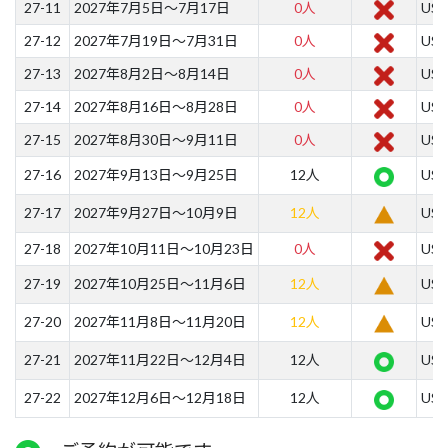
27-11
2027年7月5日～7月17日
0人
US$
27-12
2027年7月19日～7月31日
0人
US$
27-13
2027年8月2日～8月14日
0人
US$
27-14
2027年8月16日～8月28日
0人
US$
27-15
2027年8月30日～9月11日
0人
US$
27-16
2027年9月13日～9月25日
12人
US$
27-17
2027年9月27日～10月9日
12人
US$
27-18
2027年10月11日～10月23日
0人
US$
27-19
2027年10月25日～11月6日
12人
US$
27-20
2027年11月8日～11月20日
12人
US$
27-21
2027年11月22日～12月4日
12人
US$
27-22
2027年12月6日～12月18日
12人
US$