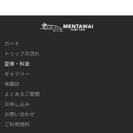
メンタワイ・サーフ
ボート
トリップ
トリップの流れ
空席・料金
ギャラリー
体験記
よくあるご質問
お申し込み
お問い合わせ
ご利用規約