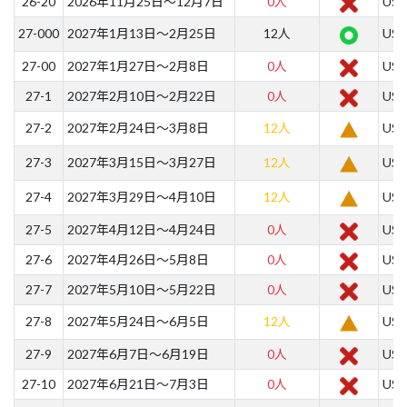
26-20
2026年11月25日～12月7日
0人
US$
27-000
2027年1月13日～2月25日
12人
US$
27-00
2027年1月27日～2月8日
0人
US$
27-1
2027年2月10日～2月22日
0人
US$
27-2
2027年2月24日～3月8日
12人
US$
27-3
2027年3月15日～3月27日
12人
US$
27-4
2027年3月29日～4月10日
12人
US$
27-5
2027年4月12日～4月24日
0人
US$
27-6
2027年4月26日～5月8日
0人
US$
27-7
2027年5月10日～5月22日
0人
US$
27-8
2027年5月24日～6月5日
12人
US$
27-9
2027年6月7日～6月19日
0人
US$
27-10
2027年6月21日～7月3日
0人
US$