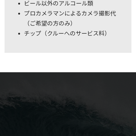
ビール以外のアルコール類
プロカメラマンによるカメラ撮影代
（ご希望の方のみ）
チップ（クルーへのサービス料）