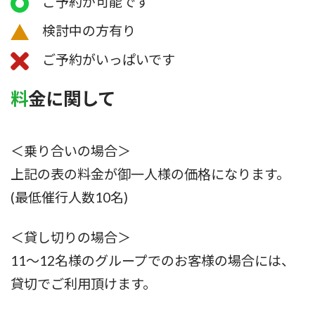
ご予約が可能です
検討中の方有り
ご予約がいっぱいです
料金に関して
＜乗り合いの場合＞
上記の表の料金が御一人様の価格になります。
(最低催行人数10名)
＜貸し切りの場合＞
11〜12名様のグループでのお客様の場合には、
貸切でご利用頂けます。