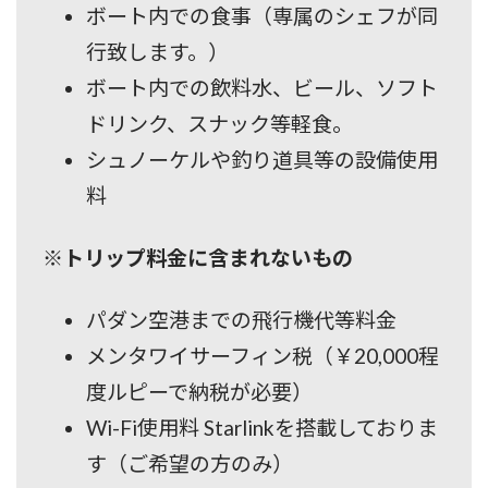
ボート内での食事（専属のシェフが同
行致します。）
ボート内での飲料水、ビール、ソフト
ドリンク、スナック等軽食。
シュノーケルや釣り道具等の設備使用
料
※トリップ料金に含まれないもの
パダン空港までの飛行機代等料金
メンタワイサーフィン税（￥20,000程
度ルピーで納税が必要）
Wi-Fi使用料 Starlinkを搭載しておりま
す（ご希望の方のみ）