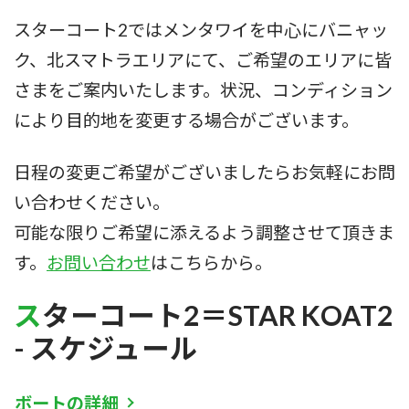
スターコート2ではメンタワイを中心にバニャッ
ク、北スマトラエリアにて、ご希望のエリアに皆
さまをご案内いたします。状況、コンディション
により目的地を変更する場合がございます。
日程の変更ご希望がございましたらお気軽にお問
い合わせください。
可能な限りご希望に添えるよう調整させて頂きま
す。
お問い合わせ
はこちらから。
スターコート2＝STAR KOAT2
- スケジュール
ボートの詳細