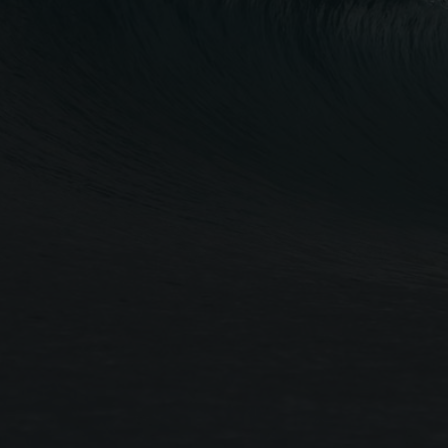
お名前
企業・団体名
メールアドレス
電話番号
お問い合わせ内容
お問い合わせ内容の確認