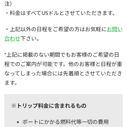
注）
・料金はすべてUSドルとさせていただきます。
・上記以外の日程をご希望の方はお気軽に
お問い
合わせ
下さい。
*上記に掲載のない期間でもお客様のご希望の日
程でのご案内が可能です。他のお客様と日程が重
なってしまった場合には先着順とさせていただき
ます。
※トリップ料金に含まれるもの
ボートにかかる燃料代等一切の費用